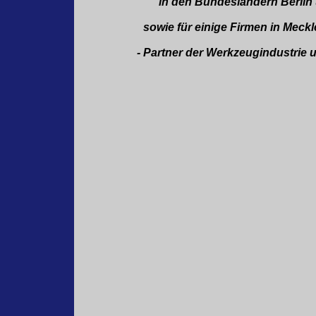
in den Bundesländern Berli
sowie für einige Firmen in Me
- Partner der Werkzeugindustrie 