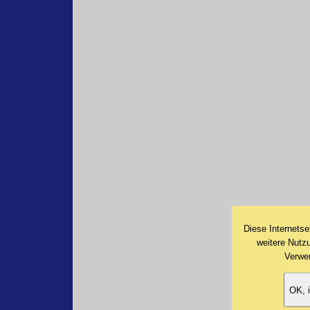
Diese Internetse
weitere Nutz
Verwe
OK, i